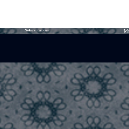
Notre entreprise
Me