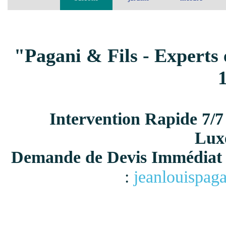
"Pagani & Fils - Experts 
Intervention Rapide 7/7
Lux
Demande de Devis Immédiat 
:
jeanlouispag